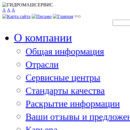
A
A
A
О компании
Общая информация
Отрасли
Сервисные центры
Стандарты качества
Раскрытие информации
Ваши отзывы и предложе
Карьера