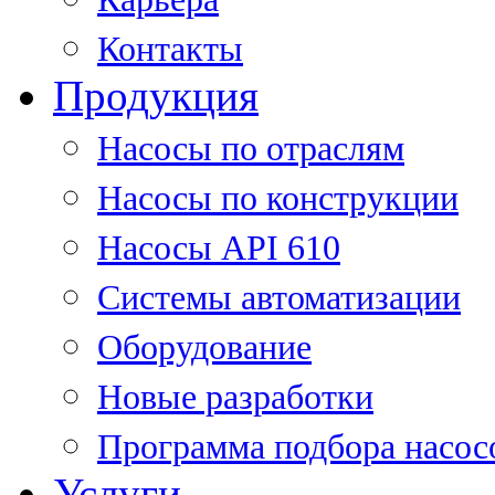
Контакты
Продукция
Насосы по отраслям
Насосы по конструкции
Насосы API 610
Системы автоматизации
Оборудование
Новые разработки
Программа подбора насос
Услуги