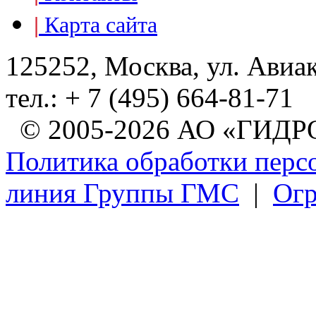
|
Карта сайта
125252, Москва, ул. Авиа
тел.: + 7 (495) 664-81-71
© 2005-2026 АО «ГИ
Политика обработки перс
линия Группы ГМС
|
Огр