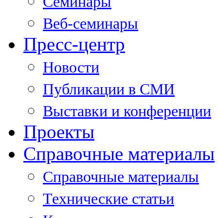
Семинары
Веб-семинары
Пресс-центр
Новости
Публикации в СМИ
Выставки и конференции
Проекты
Справочные материалы
Справочные материалы
Технические статьи