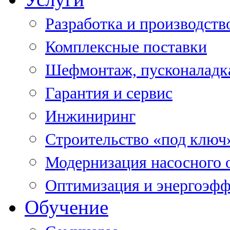
Разработка и производств
Комплексные поставки
Шефмонтаж, пусконаладк
Гарантия и сервис
Инжиниринг
Строительство «под ключ
Модернизация насосного 
Оптимизация и энергоэфф
Обучение