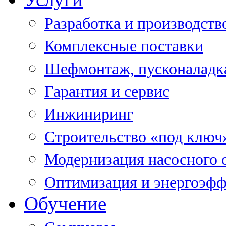
Разработка и производств
Комплексные поставки
Шефмонтаж, пусконаладк
Гарантия и сервис
Инжиниринг
Строительство «под ключ
Модернизация насосного 
Оптимизация и энергоэфф
Обучение