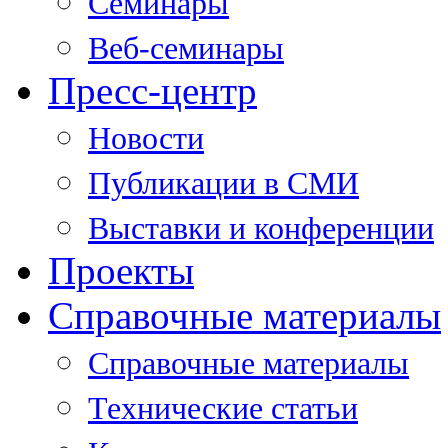
Семинары
Веб-семинары
Пресс-центр
Новости
Публикации в СМИ
Выставки и конференции
Проекты
Справочные материалы
Справочные материалы
Технические статьи