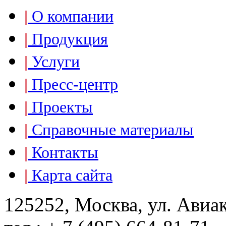
|
О компании
|
Продукция
|
Услуги
|
Пресс-центр
|
Проекты
|
Справочные материалы
|
Контакты
|
Карта сайта
125252, Москва, ул. Авиа