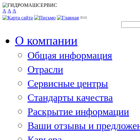
A
A
A
О компании
Общая информация
Отрасли
Сервисные центры
Стандарты качества
Раскрытие информации
Ваши отзывы и предложе
Карьера