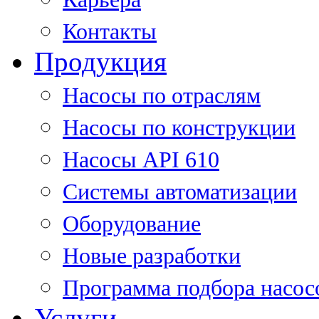
Контакты
Продукция
Насосы по отраслям
Насосы по конструкции
Насосы API 610
Системы автоматизации
Оборудование
Новые разработки
Программа подбора насос
Услуги