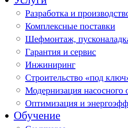
Разработка и производств
Комплексные поставки
Шефмонтаж, пусконаладк
Гарантия и сервис
Инжиниринг
Строительство «под ключ
Модернизация насосного 
Оптимизация и энергоэфф
Обучение