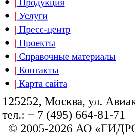
|
Продукция
|
Услуги
|
Пресс-центр
|
Проекты
|
Справочные материалы
|
Контакты
|
Карта сайта
125252, Москва, ул. Авиа
тел.: + 7 (495) 664-81-71
© 2005-2026 АО «ГИ