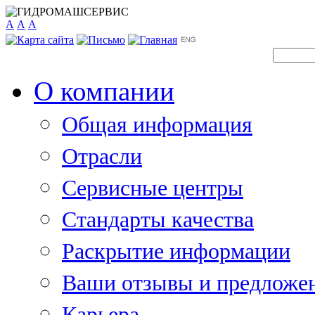
A
A
A
О компании
Общая информация
Отрасли
Сервисные центры
Стандарты качества
Раскрытие информации
Ваши отзывы и предложе
Карьера