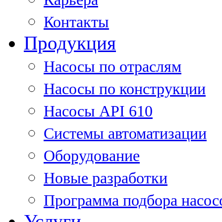
Контакты
Продукция
Насосы по отраслям
Насосы по конструкции
Насосы API 610
Системы автоматизации
Оборудование
Новые разработки
Программа подбора насос
Услуги