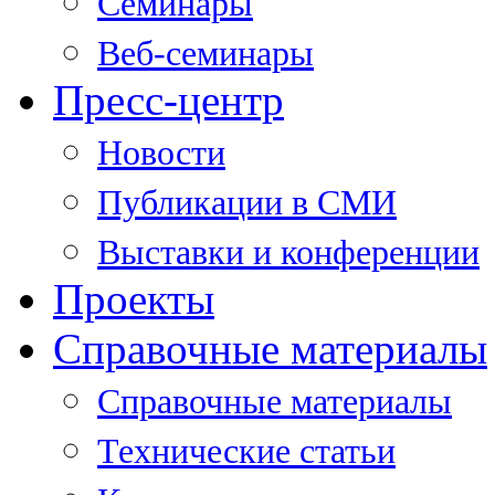
Семинары
Веб-семинары
Пресс-центр
Новости
Публикации в СМИ
Выставки и конференции
Проекты
Справочные материалы
Справочные материалы
Технические статьи