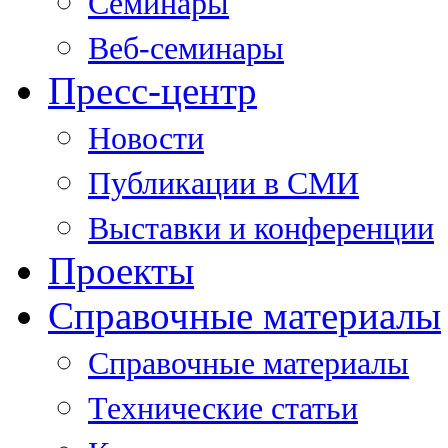
Семинары
Веб-семинары
Пресс-центр
Новости
Публикации в СМИ
Выставки и конференции
Проекты
Справочные материалы
Справочные материалы
Технические статьи