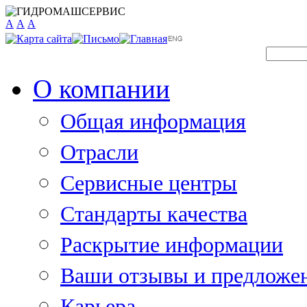
A
A
A
О компании
Общая информация
Отрасли
Сервисные центры
Стандарты качества
Раскрытие информации
Ваши отзывы и предложе
Карьера