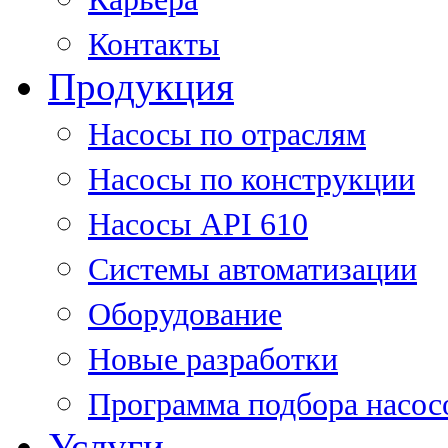
Контакты
Продукция
Насосы по отраслям
Насосы по конструкции
Насосы API 610
Системы автоматизации
Оборудование
Новые разработки
Программа подбора насос
Услуги