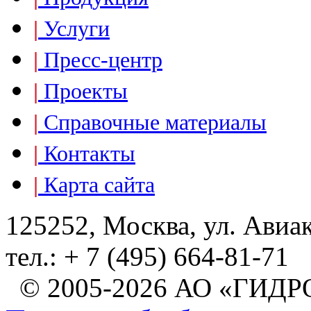
|
Услуги
|
Пресс-центр
|
Проекты
|
Справочные материалы
|
Контакты
|
Карта сайта
125252, Москва, ул. Авиа
тел.: + 7 (495) 664-81-71
© 2005-2026 АО «ГИ