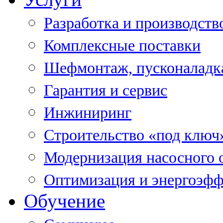
Разработка и производств
Комплексные поставки
Шефмонтаж, пусконаладк
Гарантия и сервис
Инжиниринг
Строительство «под ключ
Модернизация насосного 
Оптимизация и энергоэфф
Обучение