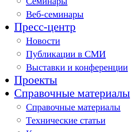
Семинары
Веб-семинары
Пресс-центр
Новости
Публикации в СМИ
Выставки и конференции
Проекты
Справочные материалы
Справочные материалы
Технические статьи