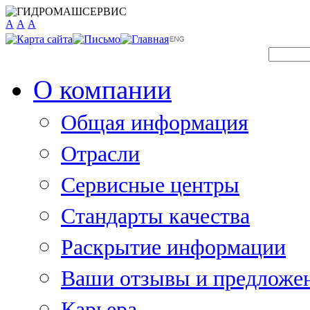
A
A
A
О компании
Общая информация
Отрасли
Сервисные центры
Стандарты качества
Раскрытие информации
Ваши отзывы и предложе
Карьера