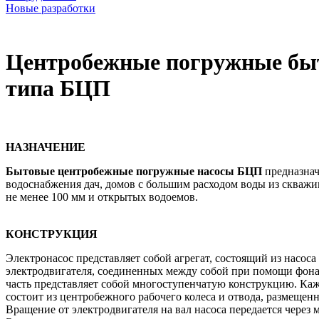
Новые разработки
Центробежные погружные бы
типа БЦП
НАЗНАЧЕНИЕ
Бытовые центробежные погружные насосы БЦП
предназнач
водоснабжения дач, домов с большим расходом воды из скваж
не менее 100 мм и открытых водоемов.
КОНСТРУКЦИЯ
Электронасос представляет собой агрегат, состоящий из насоса
электродвигателя, соединенных между собой при помощи фона
часть представляет собой многоступенчатую конструкцию. Каж
состоит из центробежного рабочего колеса и отвода, размещен
Вращение от электродвигателя на вал насоса передается через 