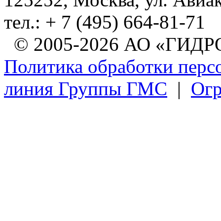
тел.: + 7 (495) 664-81-71
© 2005-2026 АО «ГИ
Политика обработки перс
линия Группы ГМС
|
Огр