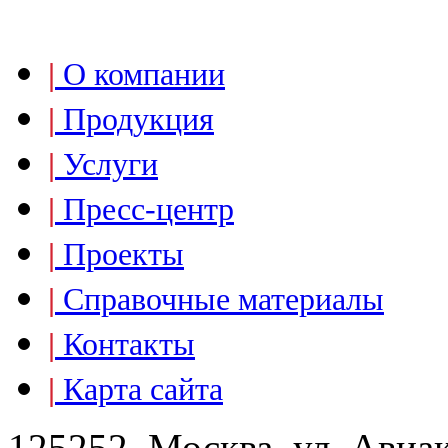
|
О компании
|
Продукция
|
Услуги
|
Пресс-центр
|
Проекты
|
Справочные материалы
|
Контакты
|
Карта сайта
125252, Москва, ул. Авиа