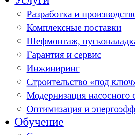
Разработка и производств
Комплексные поставки
Шефмонтаж, пусконаладк
Гарантия и сервис
Инжиниринг
Строительство «под ключ
Модернизация насосного 
Оптимизация и энергоэфф
Обучение