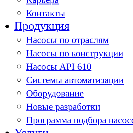
Контакты
Продукция
Насосы по отраслям
Насосы по конструкции
Насосы API 610
Системы автоматизации
Оборудование
Новые разработки
Программа подбора насос
Услуги