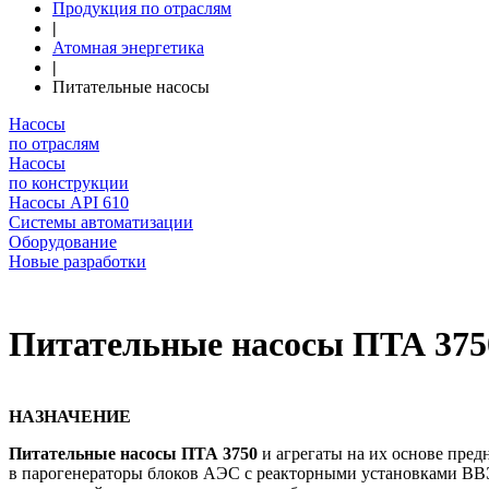
Продукция по отраслям
|
Атомная энергетика
|
Питательные насосы
Насосы
по отраслям
Насосы
по конструкции
Насосы API 610
Системы автоматизации
Оборудование
Новые разработки
Питательные насосы ПТА 375
НАЗНАЧЕНИЕ
Питательные насосы ПТА 3750
и агрегаты на их основе пред
в парогенераторы блоков АЭС с реакторными установками ВВЭ