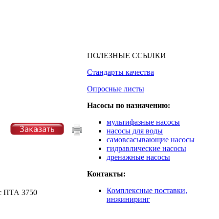
ПОЛЕЗНЫЕ ССЫЛКИ
Стандарты качества
Опросные листы
Насосы по назначению:
мультифазные насосы
насосы для воды
самовсасывающие насосы
гидравлические насосы
дренажные насосы
Контакты:
Комплексные поставки,
инжиниринг