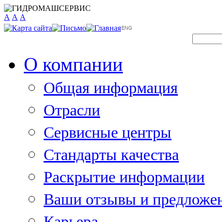
A
A
A
О компании
Общая информация
Отрасли
Сервисные центры
Стандарты качества
Раскрытие информации
Ваши отзывы и предложе
Карьера