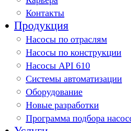
Контакты
Продукция
Насосы по отраслям
Насосы по конструкции
Насосы API 610
Системы автоматизации
Оборудование
Новые разработки
Программа подбора насос
Услуги