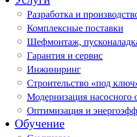
Разработка и производств
Комплексные поставки
Шефмонтаж, пусконаладк
Гарантия и сервис
Инжиниринг
Строительство «под ключ
Модернизация насосного 
Оптимизация и энергоэфф
Обучение