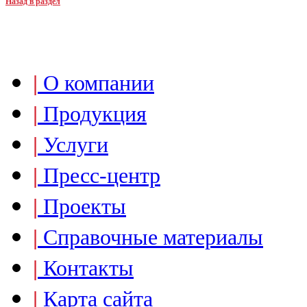
Назад в раздел
|
О компании
|
Продукция
|
Услуги
|
Пресс-центр
|
Проекты
|
Справочные материалы
|
Контакты
|
Карта сайта