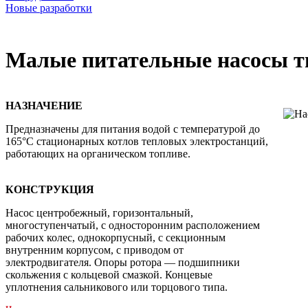
Новые разработки
Малые питательные насосы 
НАЗНАЧЕНИЕ
Предназначены для питания водой с температурой до
165°С стационарных котлов тепловых электростанций,
работающих на органическом топливе.
КОНСТРУКЦИЯ
Насос центробежный, горизонтальный,
многоступенчатый, с односторонним расположением
рабочих колес, однокорпусный, с секционным
внутренним корпусом, с приводом от
электродвигателя. Опоры ротора — подшипники
скольжения с кольцевой смазкой. Концевые
уплотнения сальникового или торцового типа.