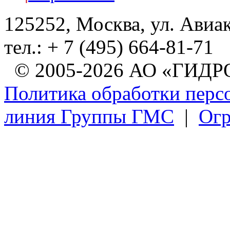
125252, Москва, ул. Авиа
тел.: + 7 (495) 664-81-71
© 2005-2026 АО «ГИ
Политика обработки перс
линия Группы ГМС
|
Огр