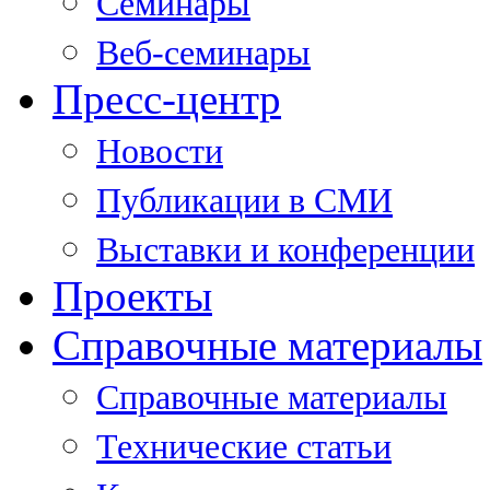
Семинары
Веб-семинары
Пресс-центр
Новости
Публикации в СМИ
Выставки и конференции
Проекты
Справочные материалы
Справочные материалы
Технические статьи