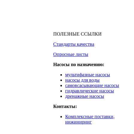
ПОЛЕЗНЫЕ ССЫЛКИ
Стандарты качества
Опросные листы
Насосы по назначению:
мультифазные насосы
насосы для воды
самовсасывающие насосы
гидравлические насосы
дренажные насосы
Контакты:
Комплексные поставки,
инжиниринг