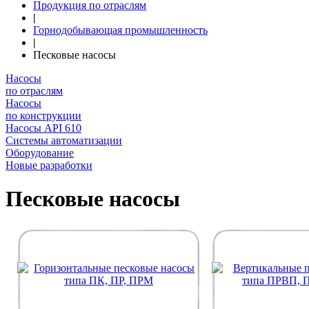
Продукция по отраслям
|
Горнодобывающая промышленность
|
Песковые насосы
Насосы
по отраслям
Насосы
по конструкции
Насосы API 610
Системы автоматизации
Оборудование
Новые разработки
Песковые насосы