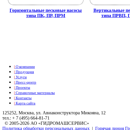
Горизонтальные песковые насосы
Вертикальные пе
типа ПК, ПР, ПРМ
типа ПРВП,
|
О компании
|
Продукция
|
Услуги
|
Пресс-центр
|
Проекты
|
Справочные материалы
|
Контакты
|
Карта сайта
125252, Москва, ул. Авиаконструктора Микояна, 12
тел.: + 7 (495) 664-81-71
© 2005-2026 АО «ГИДРОМАШСЕРВИС»
Политика обработки персональных данных
|
Горячая линия 