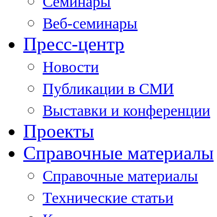
Семинары
Веб-семинары
Пресс-центр
Новости
Публикации в СМИ
Выставки и конференции
Проекты
Справочные материалы
Справочные материалы
Технические статьи