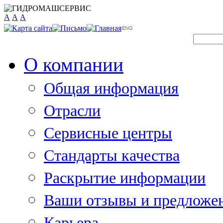
A
A
A
О компании
Общая информация
Отрасли
Сервисные центры
Стандарты качества
Раскрытие информации
Ваши отзывы и предложе
Карьера