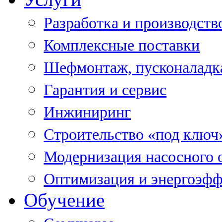
Разработка и производств
Комплексные поставки
Шефмонтаж, пусконаладк
Гарантия и сервис
Инжиниринг
Строительство «под ключ
Модернизация насосного 
Оптимизация и энергоэфф
Обучение