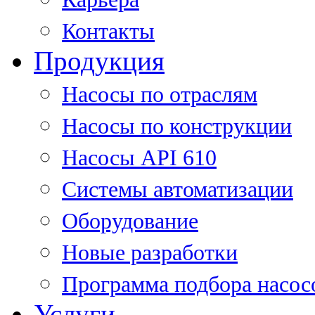
Контакты
Продукция
Насосы по отраслям
Насосы по конструкции
Насосы API 610
Системы автоматизации
Оборудование
Новые разработки
Программа подбора насос
Услуги