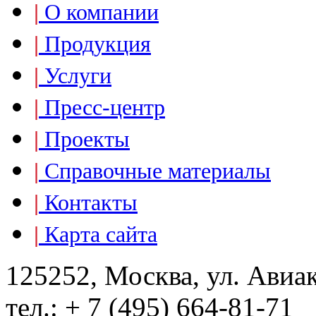
|
О компании
|
Продукция
|
Услуги
|
Пресс-центр
|
Проекты
|
Справочные материалы
|
Контакты
|
Карта сайта
125252, Москва, ул. Авиа
тел.: + 7 (495) 664-81-71