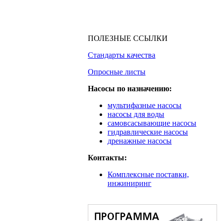
ПОЛЕЗНЫЕ ССЫЛКИ
Стандарты качества
Опросные листы
Насосы по назначению:
мультифазные насосы
насосы для воды
самовсасывающие насосы
гидравлические насосы
дренажные насосы
Контакты:
Комплексные поставки,
инжиниринг