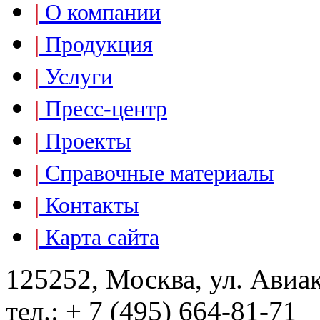
|
О компании
|
Продукция
|
Услуги
|
Пресс-центр
|
Проекты
|
Справочные материалы
|
Контакты
|
Карта сайта
125252, Москва, ул. Авиа
тел.: + 7 (495) 664-81-71