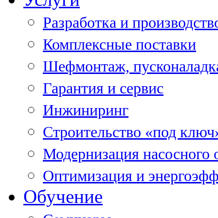
Разработка и производств
Комплексные поставки
Шефмонтаж, пусконаладк
Гарантия и сервис
Инжиниринг
Строительство «под ключ
Модернизация насосного 
Оптимизация и энергоэфф
Обучение