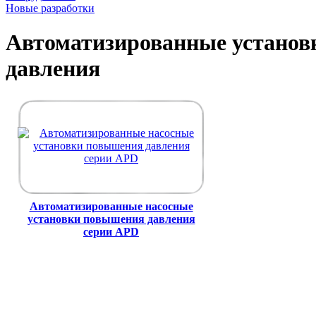
Новые разработки
Автоматизированные устано
давления
Автоматизированные насосные
установки повышения давления
серии APD