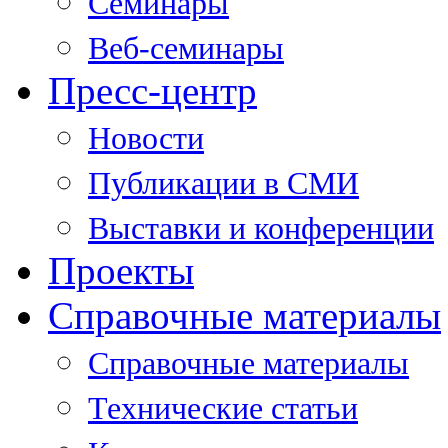
Семинары
Веб-семинары
Пресс-центр
Новости
Публикации в СМИ
Выставки и конференции
Проекты
Справочные материалы
Справочные материалы
Технические статьи