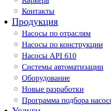
Контакты
Продукция
Насосы по отраслям
Насосы по конструкции
Насосы API 610
Системы автоматизации
Оборудование
Новые разработки
Программа подбора насос
Услуги