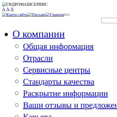
A
A
A
О компании
Общая информация
Отрасли
Сервисные центры
Стандарты качества
Раскрытие информации
Ваши отзывы и предложе
Карьера