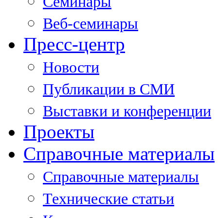
Семинары
Веб-семинары
Пресс-центр
Новости
Публикации в СМИ
Выставки и конференции
Проекты
Справочные материалы
Справочные материалы
Технические статьи