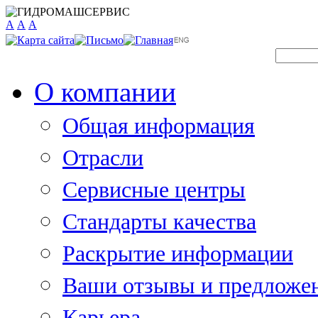
A
A
A
О компании
Общая информация
Отрасли
Сервисные центры
Стандарты качества
Раскрытие информации
Ваши отзывы и предложе
Карьера