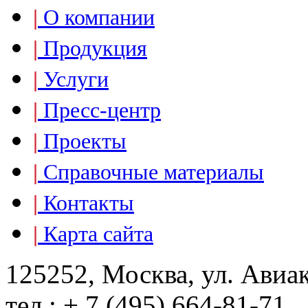
|
О компании
|
Продукция
|
Услуги
|
Пресс-центр
|
Проекты
|
Справочные материалы
|
Контакты
|
Карта сайта
125252, Москва, ул. Авиа
тел.: + 7 (495) 664-81-71