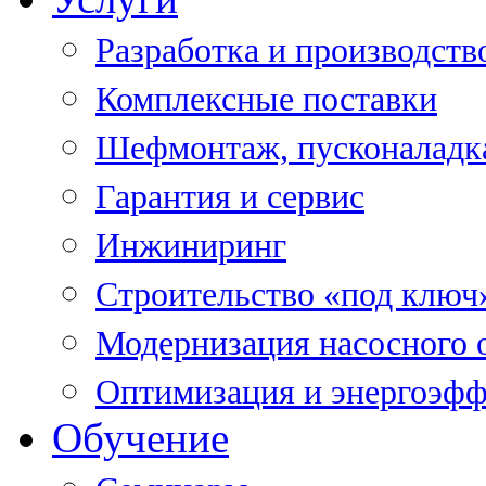
Разработка и производств
Комплексные поставки
Шефмонтаж, пусконаладк
Гарантия и сервис
Инжиниринг
Строительство «под ключ
Модернизация насосного 
Оптимизация и энергоэфф
Обучение