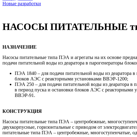
Новые разработки
НАСОСЫ ПИТАТЕЛЬНЫЕ ти
НАЗНАЧЕНИЕ
Насосы питательные типа ПЭА и агрегаты на их основе предн
подачи питательной воды из деаратора в парогенераторы блок
ПЭА 1840 – для подачи питательной воды из деаратора в
блоков АЭС с реакторными установками ВВЭР-1200;
ПЭА 250 – для подачи питательной воды из деаратора в 
в период пуска и остановки блоков АЭС с реакторными 
ВВЭР-91.
КОНСТРУКЦИЯ
Насосы питательные типа ПЭА – центробежные, многоступенч
двухкорпусные, горизонтальные с приводом от электродвигате
питательные типа ПЭА – центробежные, многоступенчатые, од