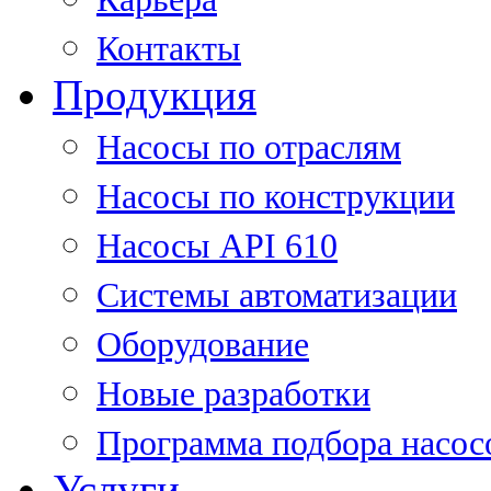
Контакты
Продукция
Насосы по отраслям
Насосы по конструкции
Насосы API 610
Системы автоматизации
Оборудование
Новые разработки
Программа подбора насос
Услуги